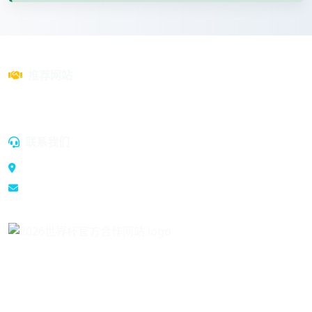
推荐网站
fhdgy.com
联系我们
400-4511424
support@duanzaoshebei.com
2026世界杯官方合作网站
2026世界杯官方合作网站为您提供2026年美加墨国际足联世界杯
(FIFA World Cup)足球赛事的全方位服务官网入口，涵盖赛程表、实
时比分、冠军预测、平台推荐、高清直播、赔率分析与购买平台