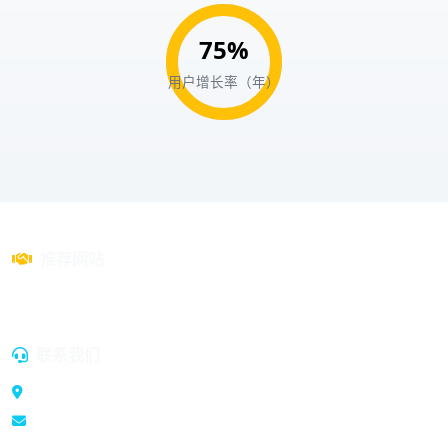
75%
用户增长率（年）
推荐网站
ycxnxg.com
联系我们
400-4511424
support@duanzaoshebei.com