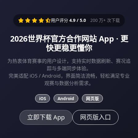
用户评分
4.9 / 5.0
200 万+ 次下载
2026世界杯官方合作网站 App · 更
快更稳更懂你
为热衷体育赛事的用户设计，支持实时数据刷新、赛况追
踪与多端同步体验。
完美适配 iOS / Android，界面简洁流畅，轻松满足专业
观赛与数据分析需求。
iOS
Android
网页版
立即下载 App
网页版入口