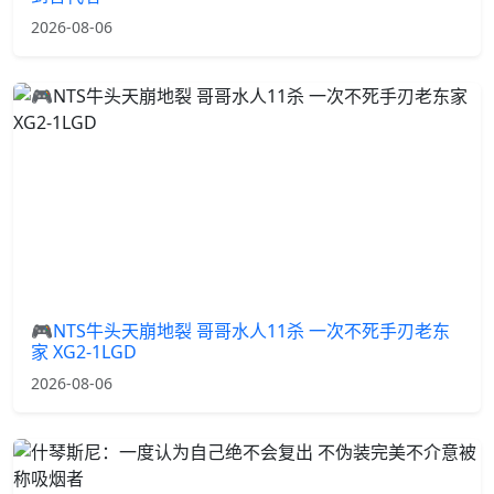
2026-08-06
🎮NTS牛头天崩地裂 哥哥水人11杀 一次不死手刃老东
家 XG2-1LGD
2026-08-06