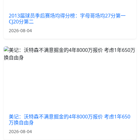
2013届球员季后赛场均得分榜：字母哥场均27分第一
CJ20分第二
2026-08-04
美记：沃特森不满意掘金的4年8000万报价 考虑1年650
万换自由身
2026-08-04