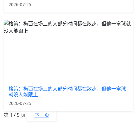
2026-07-25
格策：梅西在场上的大部分时间都在散步，但他一拿球
就没人能跟上
2026-07-25
第 1 / 5 页
下一页