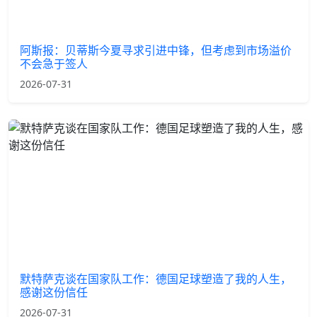
阿斯报：贝蒂斯今夏寻求引进中锋，但考虑到市场溢价
不会急于签人
2026-07-31
默特萨克谈在国家队工作：德国足球塑造了我的人生，
感谢这份信任
2026-07-31