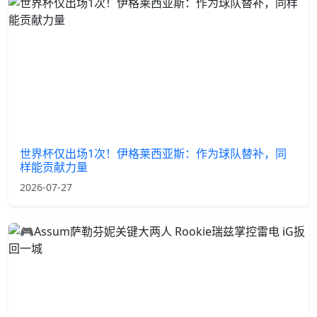
世界杯仅出场1次！伊格莱西亚斯：作为球队替补，同
样能贡献力量
2026-07-27