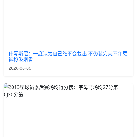
什琴斯尼：一度认为自己绝不会复出 不伪装完美不介意
被称吸烟者
2026-08-06