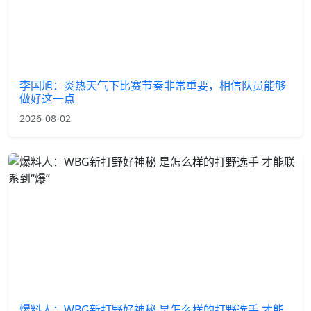
李国旭：炎热天气下比赛节奏非常重要，相信队员能够
做好这一点
2026-08-02
爆料人：WBG新打野好神秘 是怎么样的打野选手 才能