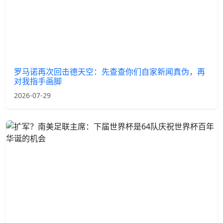
罗马诺再次回击德天空：先查查你们自家新闻真伪，再
对我指手画脚
2026-07-29