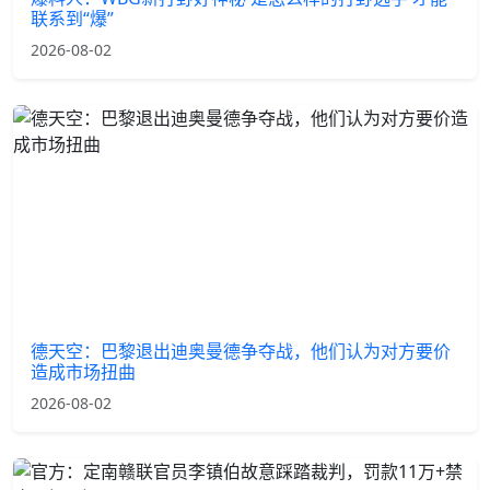
联系到“爆”
2026-08-02
德天空：巴黎退出迪奥曼德争夺战，他们认为对方要价
造成市场扭曲
2026-08-02