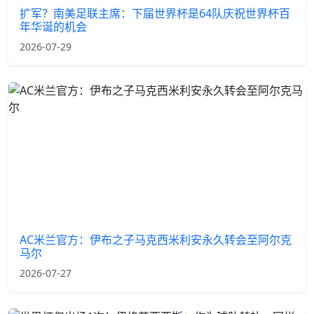
扩军？南美足联主席：下届世界杯是64队庆祝世界杯百
年华诞的机会
2026-07-29
AC米兰官方：伊布之子马克西米利安永久转会至阿尔克
马尔
2026-07-27